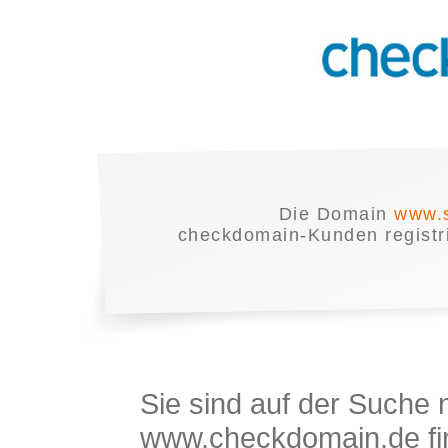
Die Domain
www.s
checkdomain-Kunden registrie
Sie sind auf der Suche
www.checkdomain.de fin